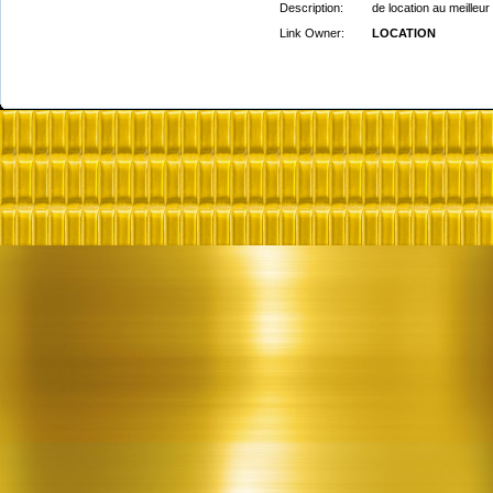
Description:
de location au meilleur 
Link Owner:
LOCATION